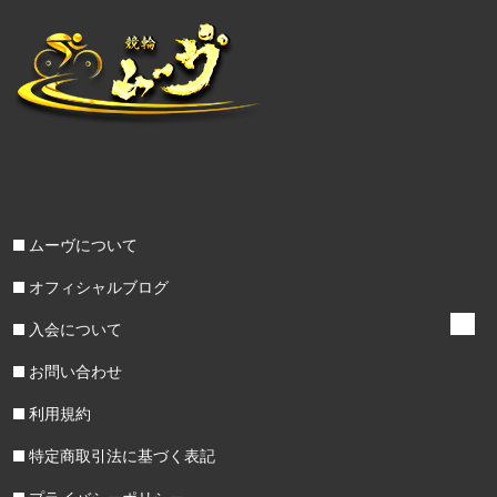
ムーヴについて
オフィシャルブログ
入会について
お問い合わせ
利用規約
特定商取引法に基づく表記