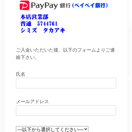
ご入金いただいた後、以下のフォームよりご連
絡下さい。
氏名
メールアドレス