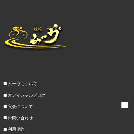
ムーヴについて
オフィシャルブログ
入会について
お問い合わせ
利用規約