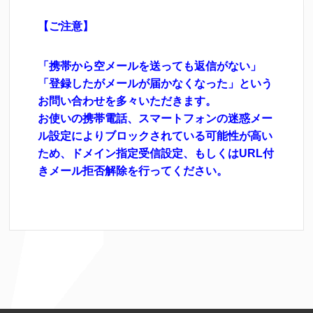
【ご注意】
「携帯から空メールを送っても返信がない」
「登録したがメールが届かなくなった」という
お問い合わせを多々いただきます。
お使いの携帯電話、スマートフォンの迷惑メー
ル設定によりブロックされている可能性が高い
ため、ドメイン指定受信設定、もしくはURL付
きメール拒否解除を行ってください。