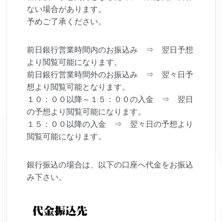
ない場合があります。
予めご了承ください。
前日銀行営業時間内のお振込み ⇒ 翌日予想
より閲覧可能になります。
前日銀行営業時間外のお振込み ⇒ 翌々日予
想より閲覧可能となります。
１０：００以降～１５：００の入金 ⇒ 翌日
の予想より閲覧可能になります。
１５：００以降の入金 ⇒ 翌々日の予想より
閲覧可能になります。
銀行振込の場合は、以下の口座へ代金をお振込
み下さい。