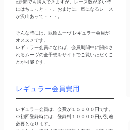
e新聞でも購入できますが、レース数が多い時
にはちょっと・・。おまけに、気になるレース
が沢山あって・・・。
そんな時には、競輪ムーヴ レギュラー会員が
オススメです。
レギュラー会員になれば、会員期間中に開催さ
れるムーヴの全予想をサイトでご覧いただくこ
とが可能です。
レギュラー会員費用
レギュラー会員は、会費が１５０００円です。
※初回登録時には、登録料１００００円が別途
必要となります。