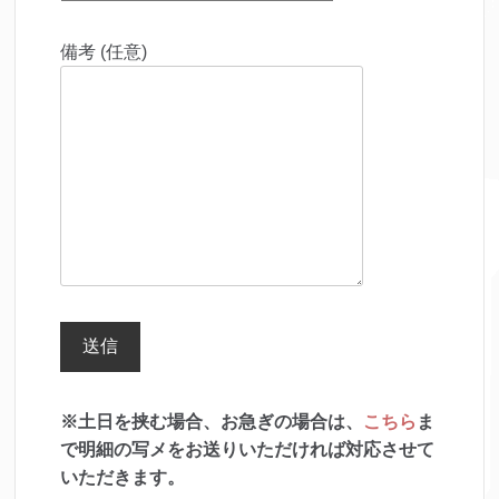
備考 (任意)
※土日を挟む場合、お急ぎの場合は、
こちら
ま
で明細の写メをお送りいただければ対応させて
いただきます。