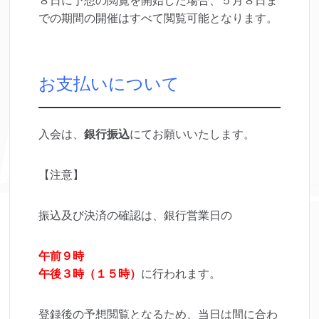
８日に予想の閲覧を開始した場合、５月８日ま
での期間の開催はすべて閲覧可能となります。
お支払いについて
入会は、
銀行振込
にてお願いいたします。
【注意】
振込及び決済の確認は、銀行営業日の
午前９時
午後３時（１５時）
に行われます。
登録後の予想閲覧となるため、当日は間に合わ