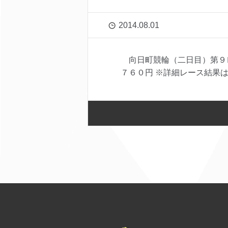
2014.08.01
向日町競輪（二日目）第９
７６０円 ※詳細レース結果はこ