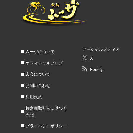
ソーシャルメディア
ムーヴについて
X
オフィシャルブログ
Feedly
入会について
お問い合わせ
利用規約
特定商取引法に基づく
表記
プライバシーポリシー