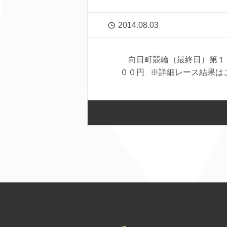
2014.08.03
向日町競輪（最終日）第１
００円 ※詳細レース結果はこち