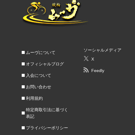
ソーシャルメディア
ムーヴについて
X
オフィシャルブログ
Feedly
入会について
お問い合わせ
利用規約
特定商取引法に基づく
表記
プライバシーポリシー