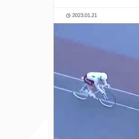
2023.01.21