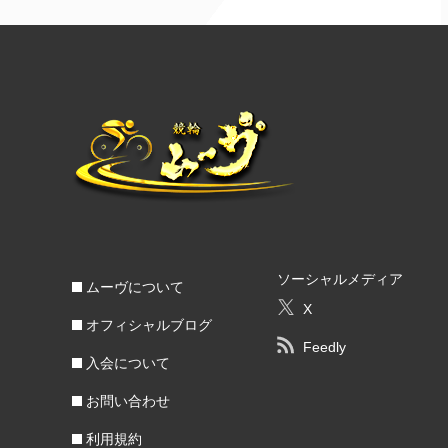
ソーシャルメディア
ムーヴについて
X
オフィシャルブログ
Feedly
入会について
お問い合わせ
利用規約