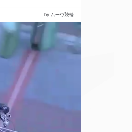
by ムーヴ競輪