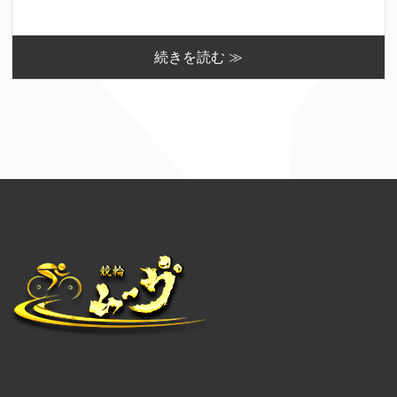
続きを読む ≫