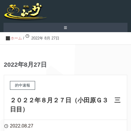
≡
ホーム
/
2022年 8月 27日
2022年8月27日
的中速報
２０２２年８月２７日（小田原Ｇ３ 三
日目）
2022.08.27