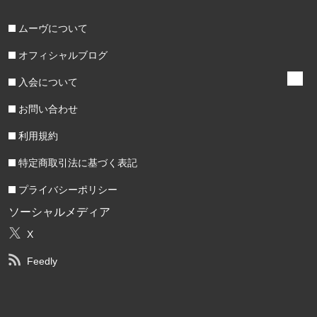
ムーヴについて
オフィシャルブログ
入会について
お問い合わせ
利用規約
特定商取引法に基づく表記
プライバシーポリシー
ソーシャルメディア
X
Feedly