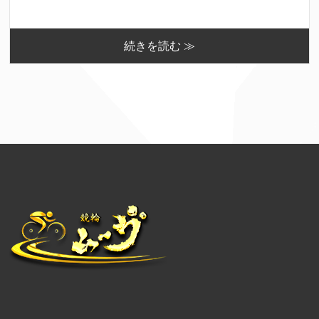
続きを読む ≫