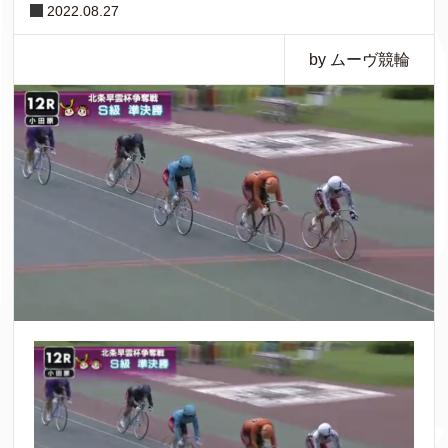
2022.08.27
by ムーヴ競輪