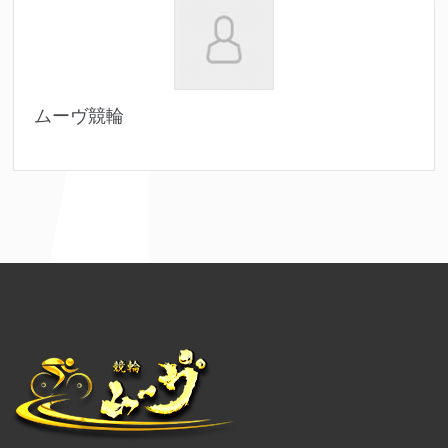
ムーヴ競輪