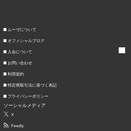
ムーヴについて
オフィシャルブログ
入会について
お問い合わせ
利用規約
特定商取引法に基づく表記
プライバシーポリシー
ソーシャルメディア
X
Feedly