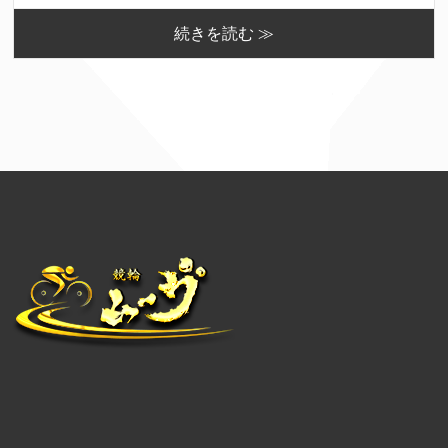
続きを読む ≫