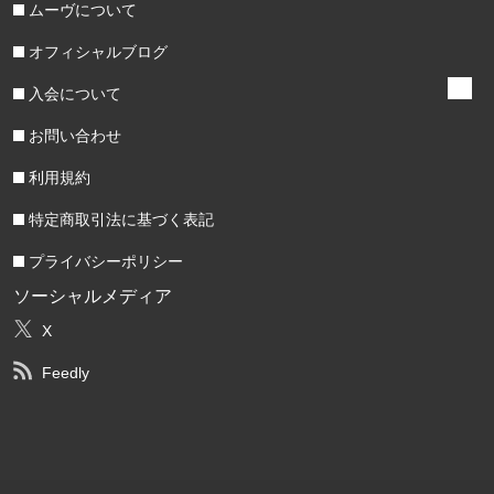
ムーヴについて
オフィシャルブログ
入会について
お問い合わせ
利用規約
特定商取引法に基づく表記
プライバシーポリシー
ソーシャルメディア
X
Feedly