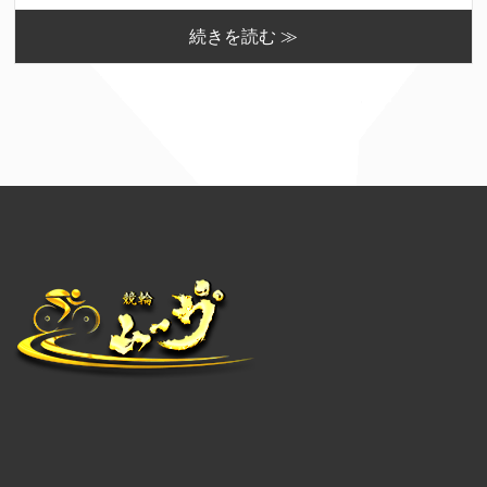
続きを読む ≫