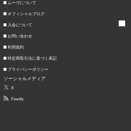
ムーヴについて
オフィシャルブログ
入会について
お問い合わせ
利用規約
特定商取引法に基づく表記
プライバシーポリシー
ソーシャルメディア
X
Feedly