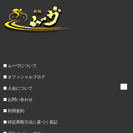
ムーヴについて
オフィシャルブログ
入会について
お問い合わせ
利用規約
特定商取引法に基づく表記