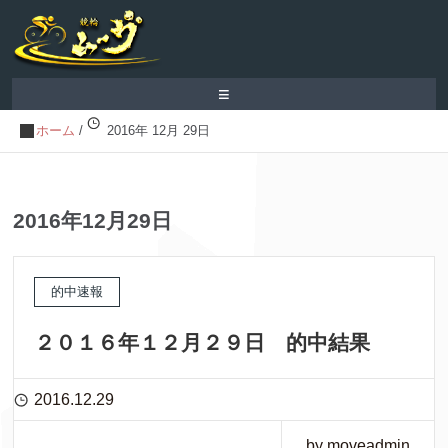
≡
ホーム
/
2016年 12月 29日
2016年12月29日
的中速報
２０１６年１２月２９日 的中結果
2016.12.29
by moveadmin