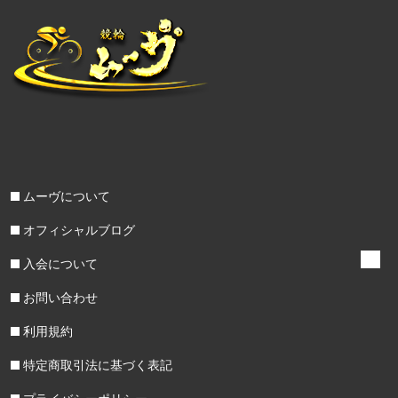
ムーヴについて
オフィシャルブログ
入会について
お問い合わせ
利用規約
特定商取引法に基づく表記