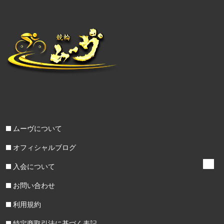
ムーヴについて
オフィシャルブログ
入会について
お問い合わせ
利用規約
特定商取引法に基づく表記