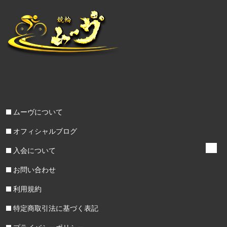
ムーヴについて
オフィシャルブログ
入会について
お問い合わせ
利用規約
特定商取引法に基づく表記