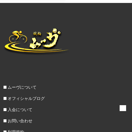
ムーヴについて
オフィシャルブログ
入会について
お問い合わせ