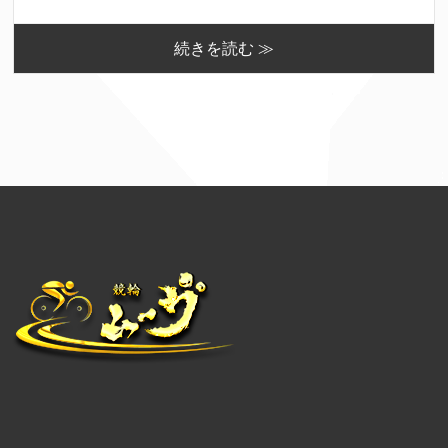
続きを読む ≫