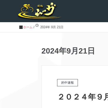
ホーム
/
2024年 9月 21日
2024年9月21日
的中速報
２０２４年９