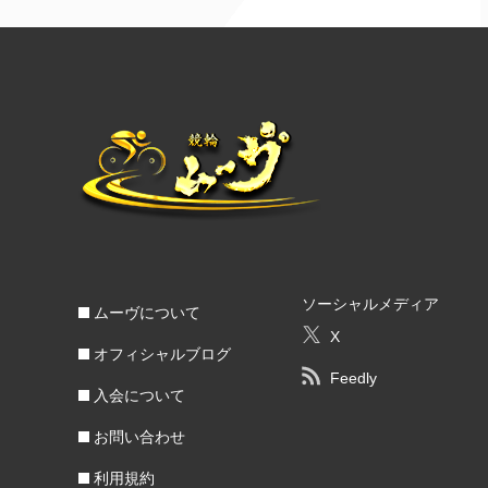
ソーシャルメディア
ムーヴについて
X
オフィシャルブログ
Feedly
入会について
お問い合わせ
利用規約