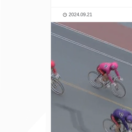
2024.09.21