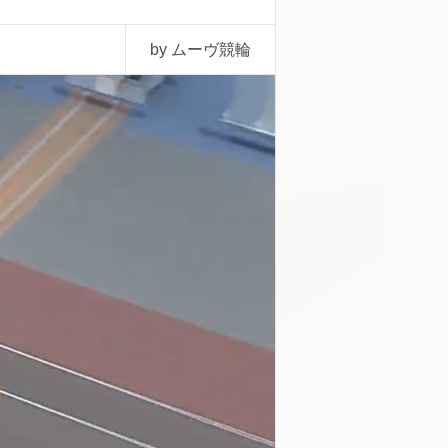
by ムーヴ競輪