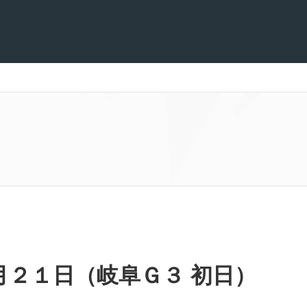
月２１日（岐阜Ｇ３ 初日）