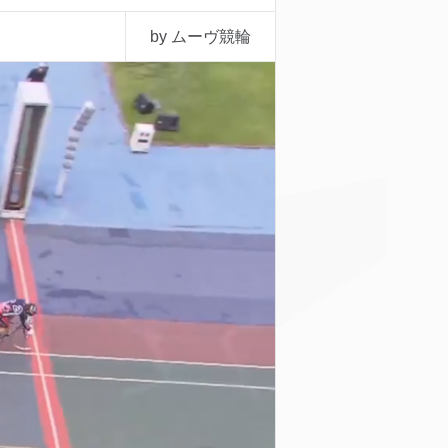
by ムーヴ競輪