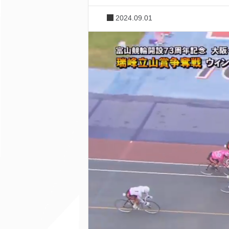
2024.09.01