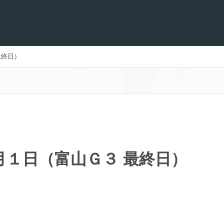
最終日）
月１日（富山Ｇ３ 最終日）