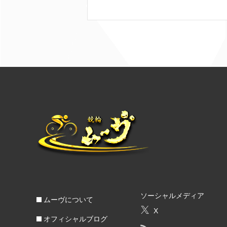
ソーシャルメディア
ムーヴについて
X
オフィシャルブログ