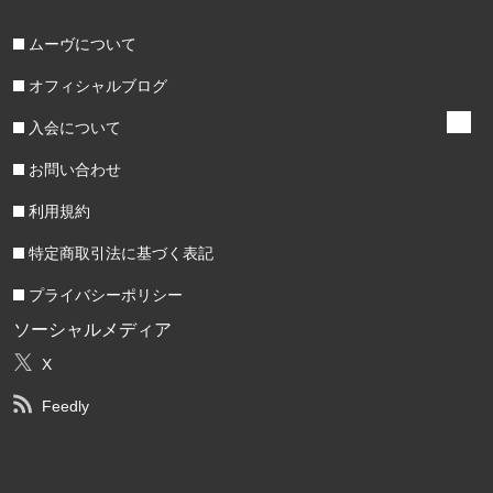
ムーヴについて
オフィシャルブログ
入会について
お問い合わせ
利用規約
特定商取引法に基づく表記
プライバシーポリシー
ソーシャルメディア
X
Feedly