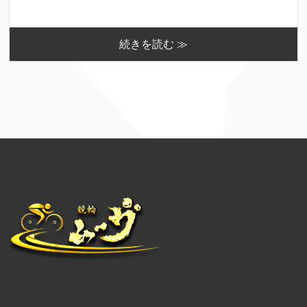
続きを読む ≫