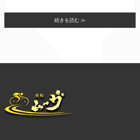
続きを読む ≫