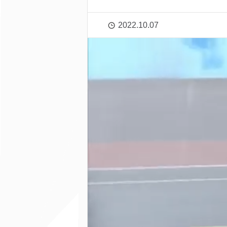
2022.10.07