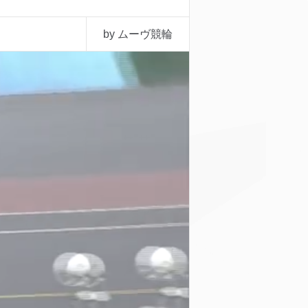
by ムーヴ競輪