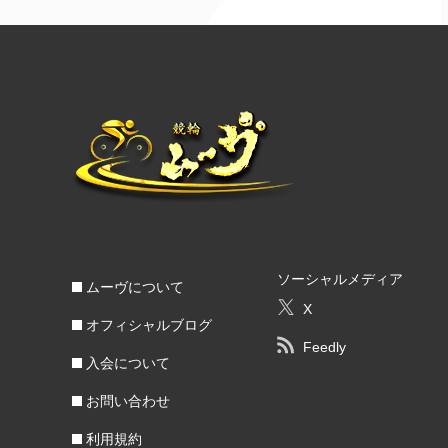
ソーシャルメディア
ムーヴについて
X
オフィシャルブログ
Feedly
入会について
お問い合わせ
利用規約