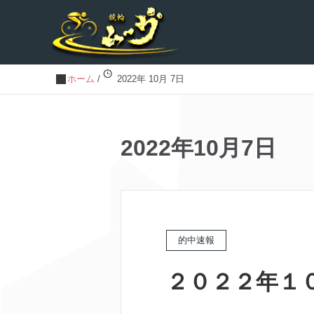
ホーム
/
2022年 10月 7日
2022年10月7日
的中速報
２０２２年１