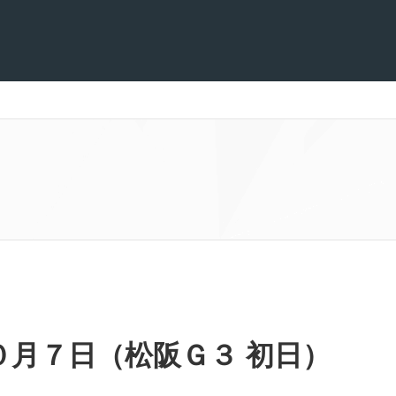
０月７日（松阪Ｇ３ 初日）