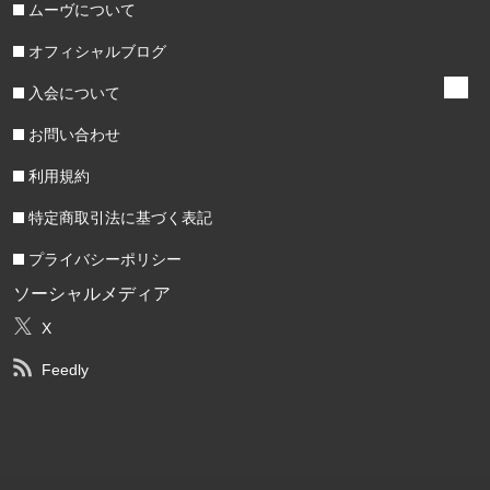
ムーヴについて
オフィシャルブログ
入会について
お問い合わせ
利用規約
特定商取引法に基づく表記
プライバシーポリシー
ソーシャルメディア
X
Feedly