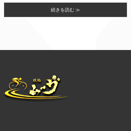
続きを読む ≫