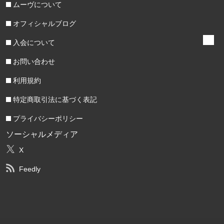
ムーヴについて
オフィシャルブログ
入会について
お問い合わせ
利用規約
特定商取引法に基づく表記
プライバシーポリシー
ソーシャルメディア
X
Feedly