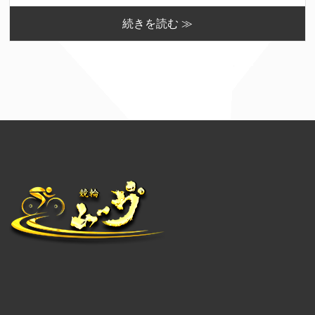
続きを読む ≫