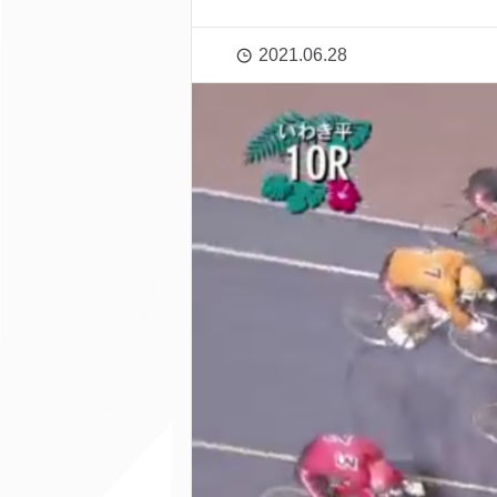
2021.06.28