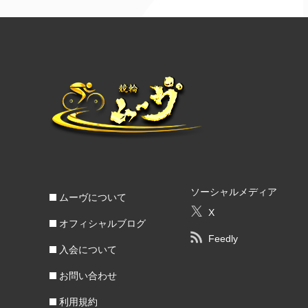
ソーシャルメディア
ムーヴについて
X
オフィシャルブログ
Feedly
入会について
お問い合わせ
利用規約