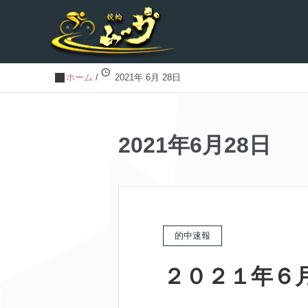
ホーム
/
2021年 6月 28日
2021年6月28日
的中速報
２０２１年６