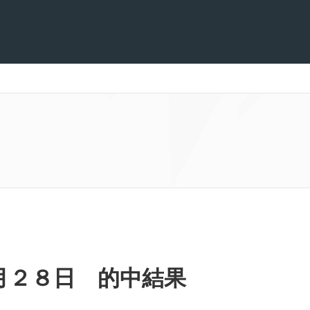
月２８日 的中結果