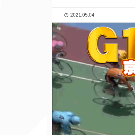
2021.05.04