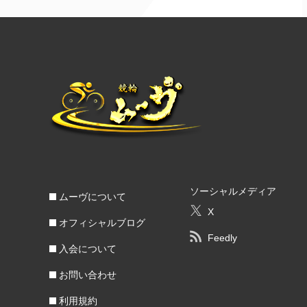
ソーシャルメディア
ムーヴについて
X
オフィシャルブログ
Feedly
入会について
お問い合わせ
利用規約