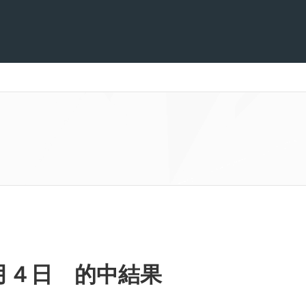
月４日 的中結果