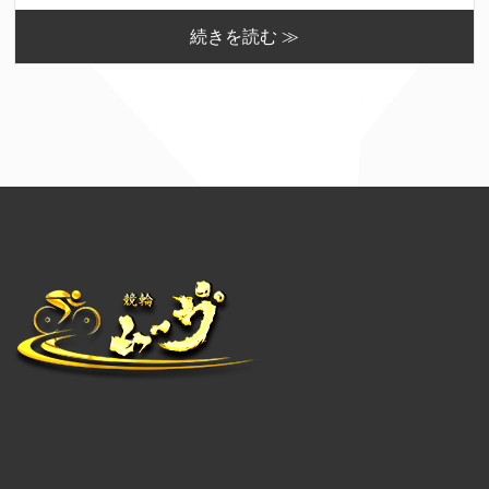
続きを読む ≫