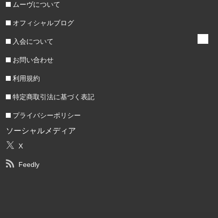
ムーヴについて
オフィシャルブログ
入会について
お問い合わせ
利用規約
特定商取引法に基づく表記
プライバシーポリシー
ソーシャルメディア
X
Feedly