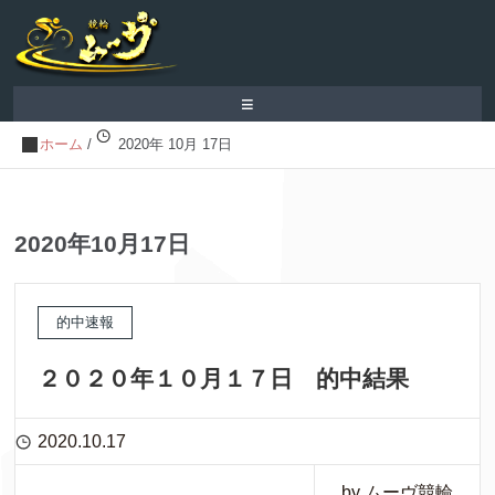
≡
ホーム
/
2020年 10月 17日
2020年10月17日
的中速報
２０２０年１０月１７日 的中結果
2020.10.17
by ムーヴ競輪