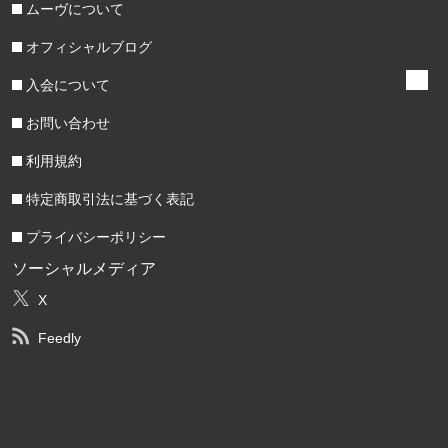
ムーヴについて
オフィシャルブログ
入会について
お問い合わせ
利用規約
特定商取引法に基づく表記
プライバシーポリシー
ソーシャルメディア
X
Feedly