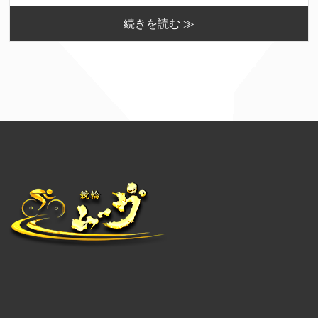
続きを読む ≫