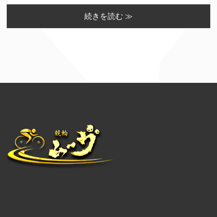
続きを読む ≫