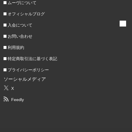
ムーヴについて
オフィシャルブログ
入会について
お問い合わせ
利用規約
特定商取引法に基づく表記
プライバシーポリシー
ソーシャルメディア
X
Feedly