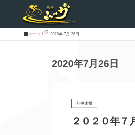
ホーム
/
2020年 7月 26日
2020年7月26日
的中速報
２０２０年７