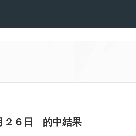
月２６日 的中結果