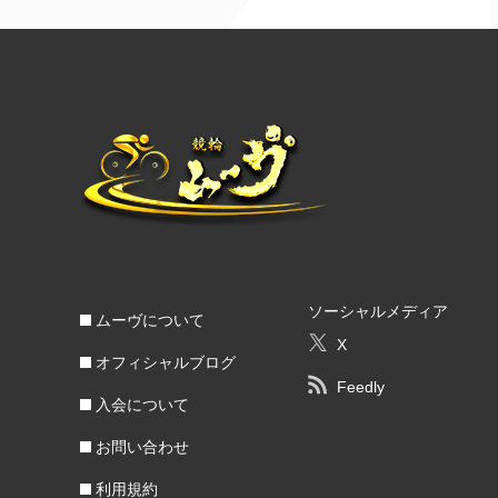
ソーシャルメディア
ムーヴについて
X
オフィシャルブログ
Feedly
入会について
お問い合わせ
利用規約