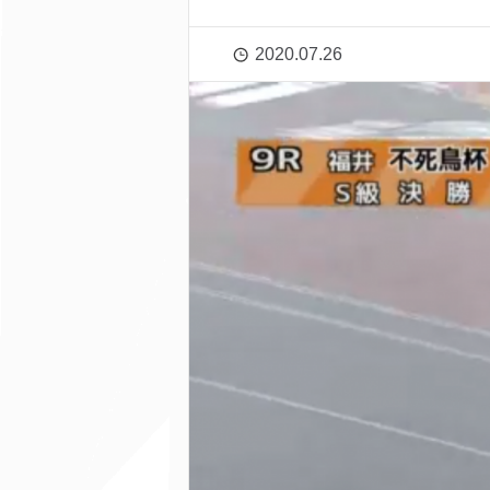
2020.07.26