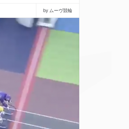
by ムーヴ競輪