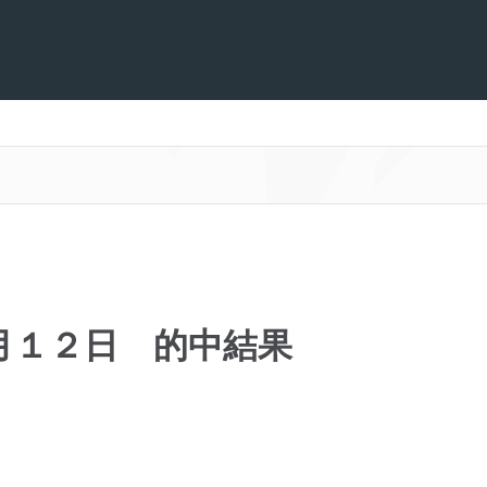
月１２日 的中結果