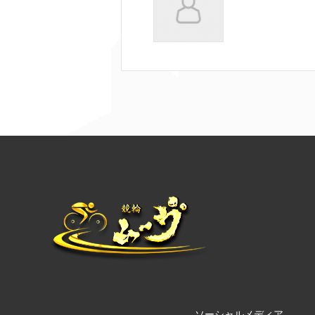
ソーシャルメディア