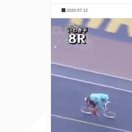
2020.07.12