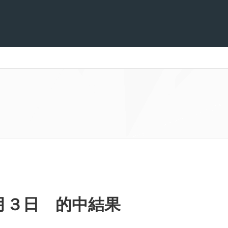
月３日 的中結果