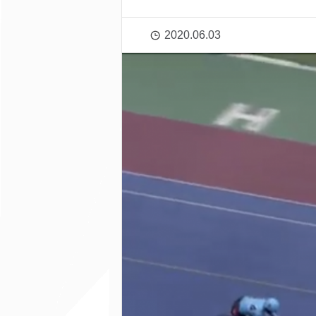
2020.06.03