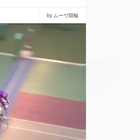
by ムーヴ競輪