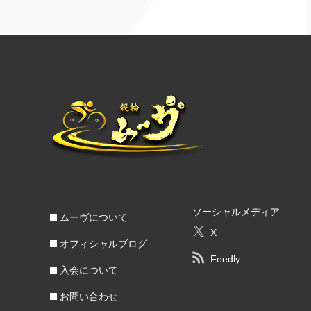
ソーシャルメディア
ムーヴについて
X
オフィシャルブログ
Feedly
入会について
お問い合わせ