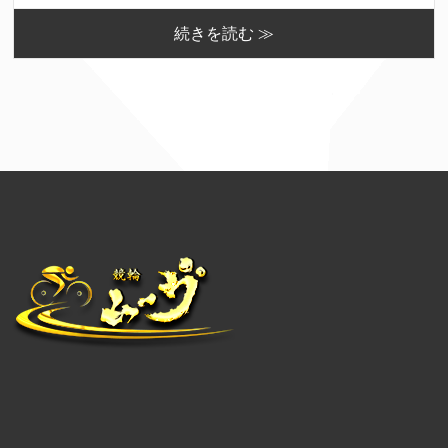
続きを読む ≫