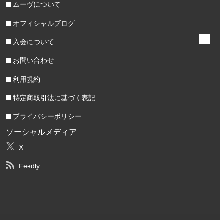
ムーヴについて
オフィシャルブログ
入会について
お問い合わせ
利用規約
特定商取引法に基づく表記
プライバシーポリシー
ソーシャルメディア
X
Feedly