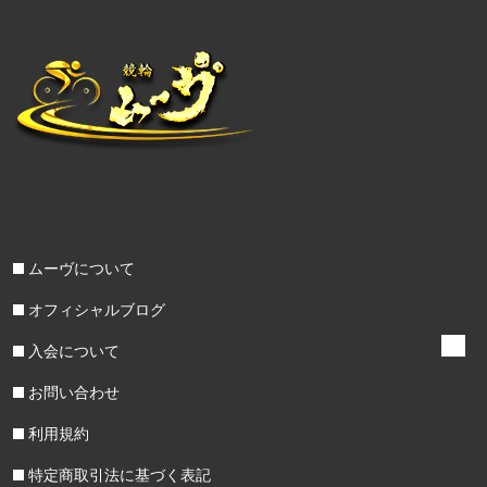
ムーヴについて
オフィシャルブログ
入会について
お問い合わせ
利用規約
特定商取引法に基づく表記