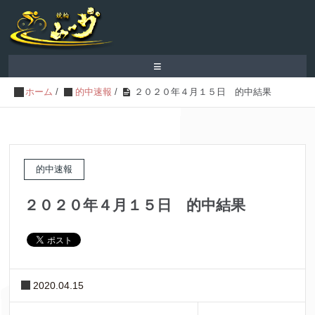
≡
ホーム
/
的中速報
/
２０２０年４月１５日 的中結果
的中速報
２０２０年４月１５日 的中結果
2020.04.15