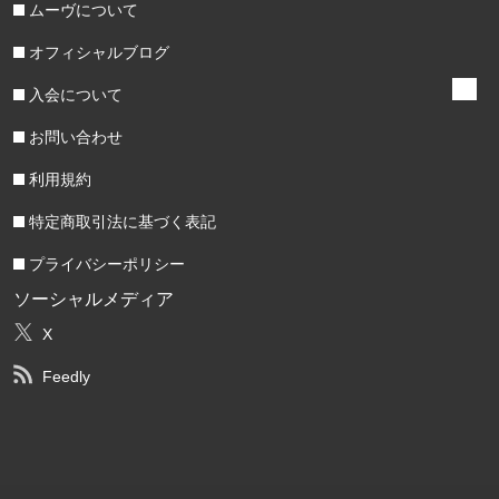
ムーヴについて
オフィシャルブログ
入会について
お問い合わせ
利用規約
特定商取引法に基づく表記
プライバシーポリシー
ソーシャルメディア
X
Feedly