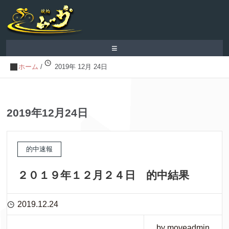
≡
ホーム
/
2019年 12月 24日
2019年12月24日
的中速報
２０１９年１２月２４日 的中結果
2019.12.24
by moveadmin