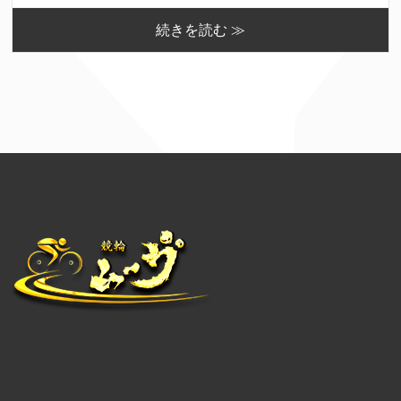
続きを読む ≫