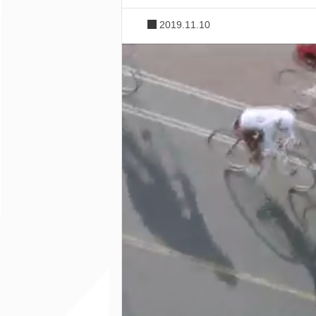
2019.11.10