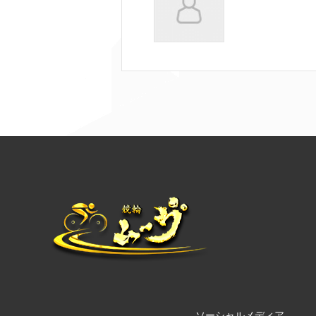
ソーシャルメディア