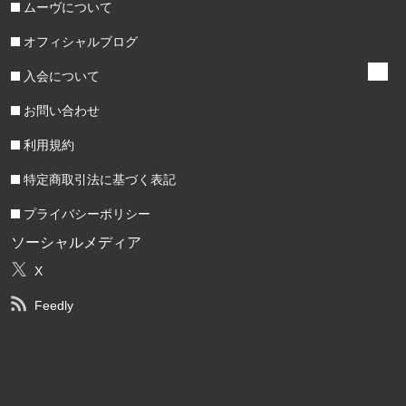
ムーヴについて
オフィシャルブログ
入会について
お問い合わせ
利用規約
特定商取引法に基づく表記
プライバシーポリシー
ソーシャルメディア
X
Feedly