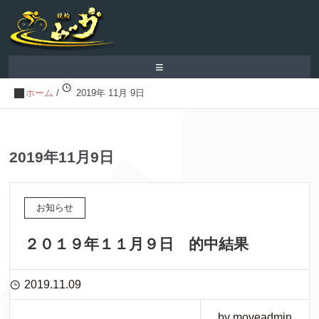
≡
ホーム
/
2019年 11月 9日
2019年11月9日
お知らせ
２０１９年１１月９日 的中結果
2019.11.09
by moveadmin