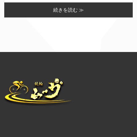
続きを読む ≫