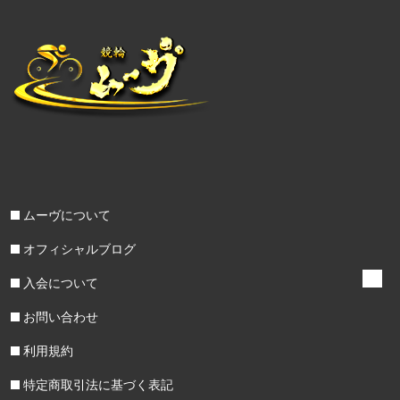
ムーヴについて
オフィシャルブログ
入会について
お問い合わせ
利用規約
特定商取引法に基づく表記