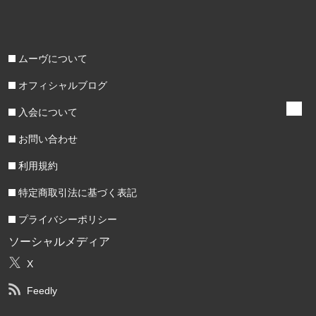
ムーヴについて
オフィシャルブログ
入会について
お問い合わせ
利用規約
特定商取引法に基づく表記
プライバシーポリシー
ソーシャルメディア
X
Feedly