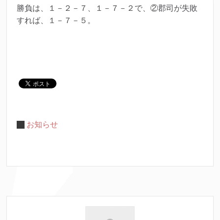
勝負は、１－２－７、１－７－２で、②郡司が失敗
すれば、１－７－５。
お知らせ