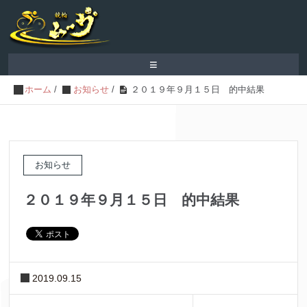
≡
ホーム
/
お知らせ
/
２０１９年９月１５日 的中結果
お知らせ
２０１９年９月１５日 的中結果
2019.09.15