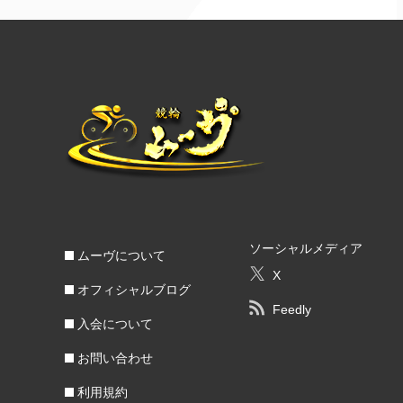
ソーシャルメディア
ムーヴについて
X
オフィシャルブログ
Feedly
入会について
お問い合わせ
利用規約