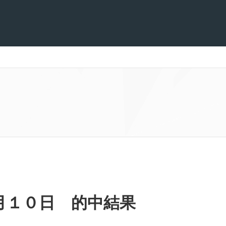
月１０日 的中結果