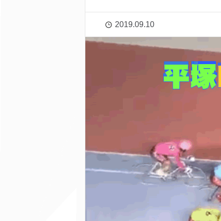
2019.09.10