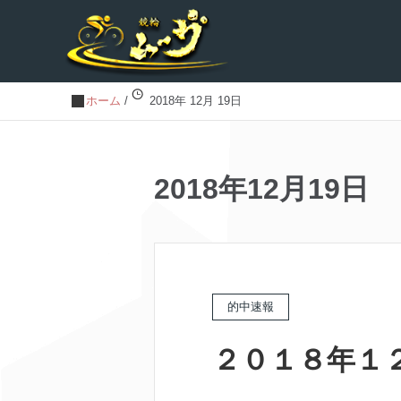
ホーム
/
2018年 12月 19日
2018年12月19日
的中速報
２０１８年１