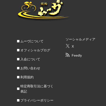
ソーシャルメディア
ムーヴについて
X
オフィシャルブログ
Feedly
入会について
お問い合わせ
利用規約
特定商取引法に基づく
表記
プライバシーポリシー