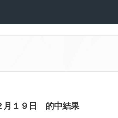
２月１９日 的中結果