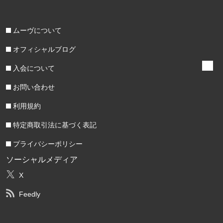
ムーヴについて
オフィシャルブログ
入会について
お問い合わせ
利用規約
特定商取引法に基づく表記
プライバシーポリシー
ソーシャルメディア
X
Feedly