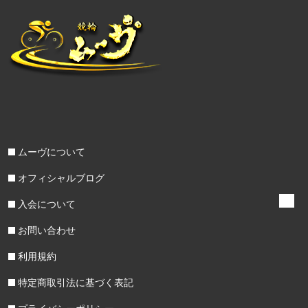
ムーヴについて
オフィシャルブログ
入会について
お問い合わせ
利用規約
特定商取引法に基づく表記