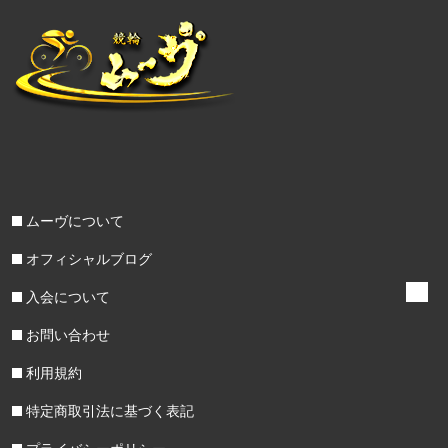
ムーヴについて
オフィシャルブログ
入会について
お問い合わせ
利用規約
特定商取引法に基づく表記