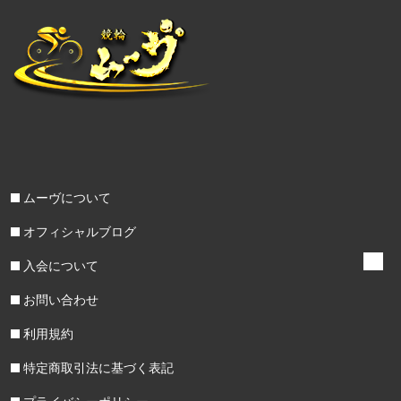
ムーヴについて
オフィシャルブログ
入会について
お問い合わせ
利用規約
特定商取引法に基づく表記