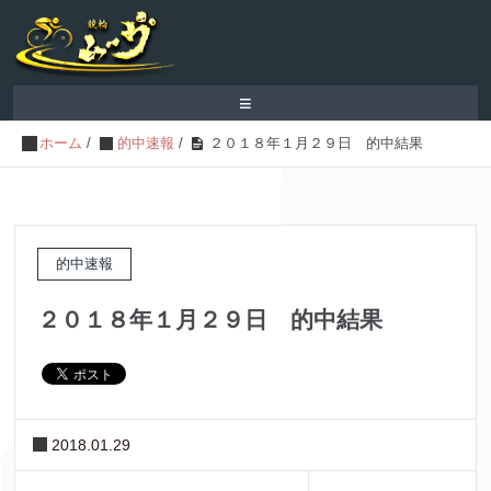
≡
ホーム
/
的中速報
/
２０１８年１月２９日 的中結果
的中速報
２０１８年１月２９日 的中結果
2018.01.29