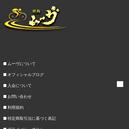
ムーヴについて
オフィシャルブログ
入会について
お問い合わせ
利用規約
特定商取引法に基づく表記