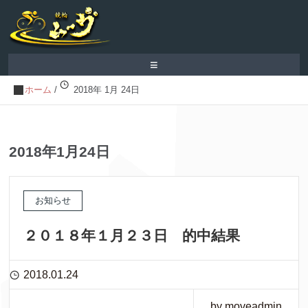
≡
ホーム
/
2018年 1月 24日
2018年1月24日
お知らせ
２０１８年１月２３日 的中結果
2018.01.24
by moveadmin