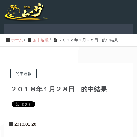
≡
ホーム
/
的中速報
/
２０１８年１月２８日 的中結果
的中速報
２０１８年１月２８日 的中結果
2018.01.28