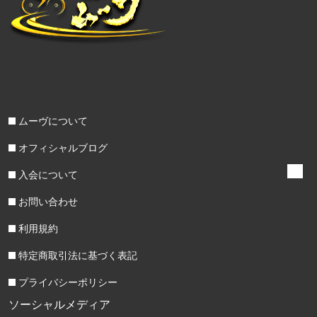
ムーヴについて
オフィシャルブログ
入会について
お問い合わせ
利用規約
特定商取引法に基づく表記
プライバシーポリシー
ソーシャルメディア