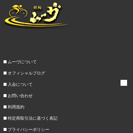
ムーヴについて
オフィシャルブログ
入会について
お問い合わせ
利用規約
特定商取引法に基づく表記
プライバシーポリシー