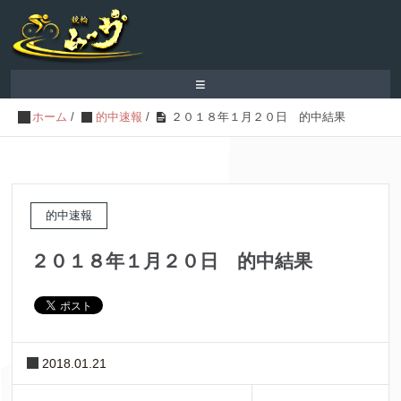
≡
ホーム
/
的中速報
/
２０１８年１月２０日 的中結果
的中速報
２０１８年１月２０日 的中結果
2018.01.21