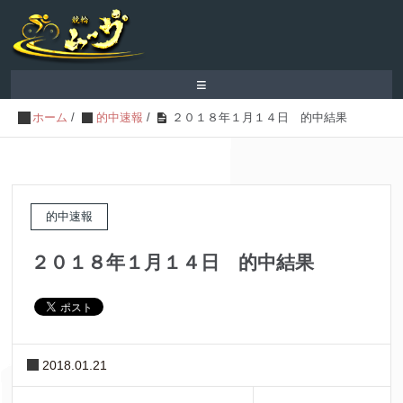
≡
ホーム
/
的中速報
/
２０１８年１月１４日 的中結果
的中速報
２０１８年１月１４日 的中結果
2018.01.21