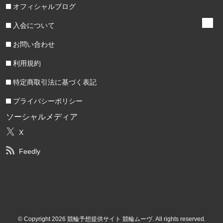
オフィシャルブログ
入会について
お問い合わせ
利用規約
特定商取引法に基づく表記
プライバシーポリシー
ソーシャルメディア
X
Feedly
© Copyright 2026 競輪予想提供サイト 競輪ムーヴ. All rights reserved.