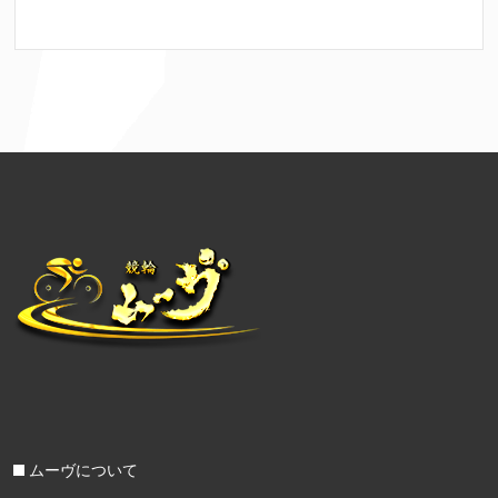
ムーヴについて